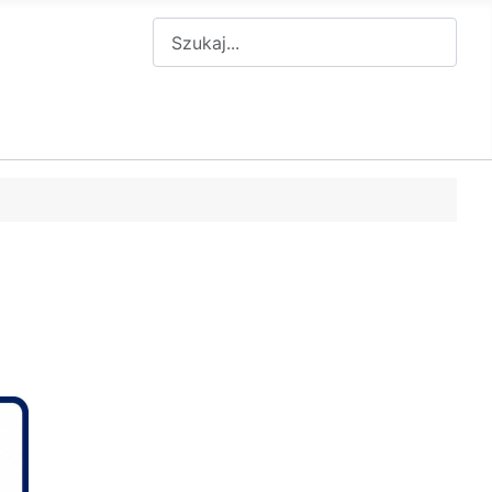
Szukaj